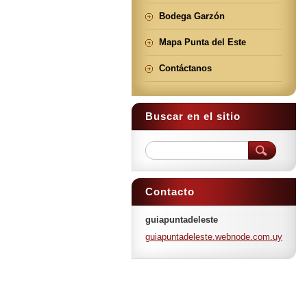
Bodega Garzón
Mapa Punta del Este
Contáctanos
Buscar en el sitio
Contacto
guiapuntadeleste
guiapuntadeleste.webnode.com.uy