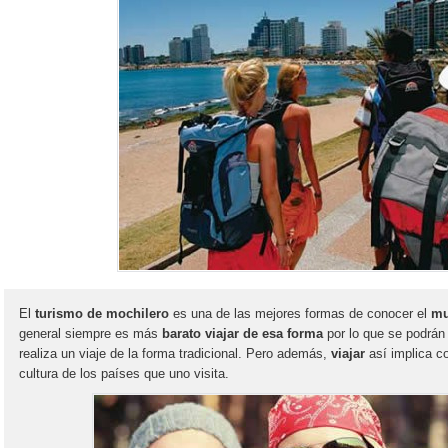
El
turismo de mochilero
es una de las mejores formas de conocer el
m
general siempre es más
barato viajar de esa forma
por lo que se podrán
realiza un viaje de la forma tradicional. Pero además,
viajar
así implica c
cultura de los países que uno visita.