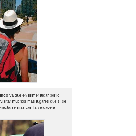
undo
ya que en primer lugar por lo
 visitar muchos más lugares que si se
onectarse más con la verdadera